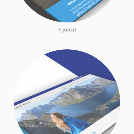
تصميم 3