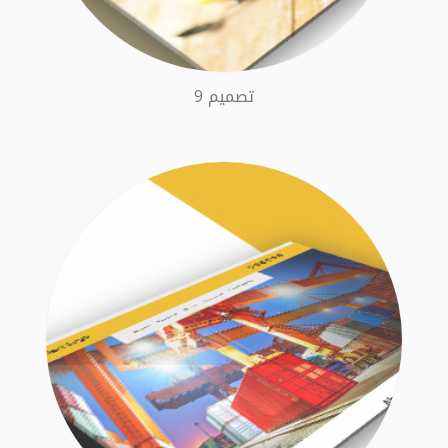
تصميم 9