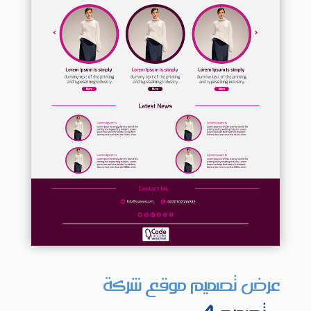
عرض تصميم موقع شركة