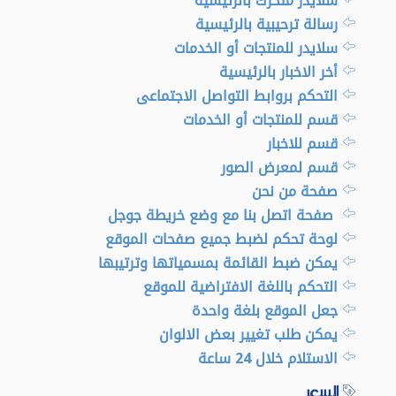
سلايدر متحرك بالرئيسية
رسالة ترحيبية بالرئيسية
سلايدر للمنتجات أو الخدمات
أخر الاخبار بالرئيسية
التحكم بروابط التواصل الاجتماعى
قسم للمنتجات أو الخدمات
قسم للاخبار
قسم لمعرض الصور
صفحة من نحن
صفحة اتصل بنا مع وضع خريطة جوجل
لوحة تحكم لضبط جميع صفحات الموقع
يمكن ضبط القائمة بمسمياتها وترتيبها
التحكم باللغة الافتراضية للموقع
جعل الموقع بلغة واحدة
يمكن طلب تغيير بعض الالوان
الاستلام خلال 24 ساعة
السعر