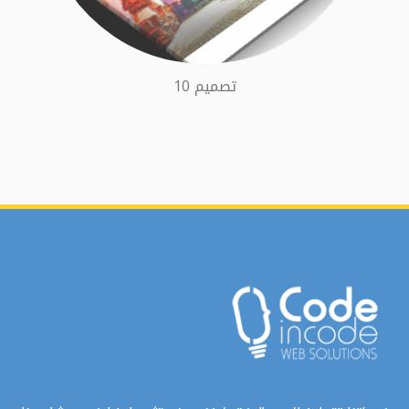
تصميم 10