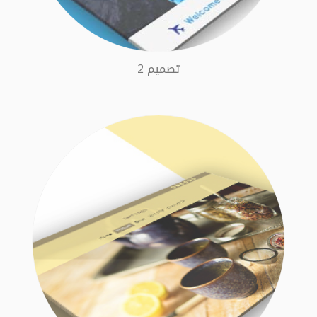
تصميم 2