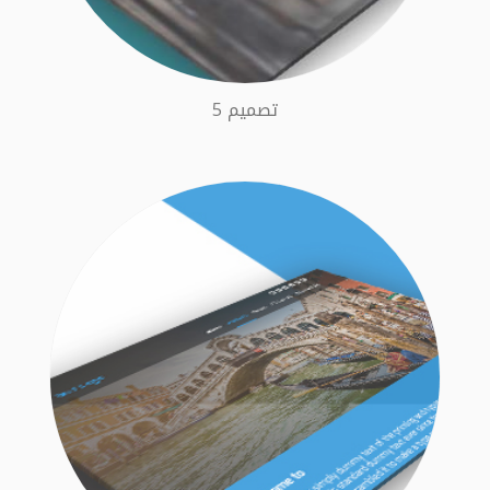
تصميم 5