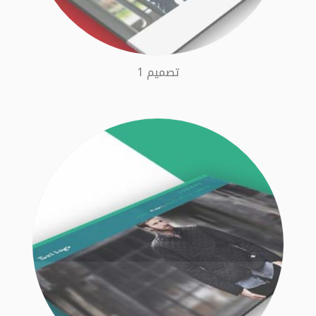
تصميم 1