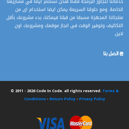
خدماتنا تتجاوز البرمجة فقط فنحن نستثمر ايضا في مشاريعنا
الخاصة. ومع حلولنا السريعة يمكن ايضا استخدام اى من
منتجاتنا المجهزة مسبقا من قبلنا فيمكنك بدء مشروعك بأقل
التكاليف وتوفير الوقت فى انجاز موقعك ومشروعك اون
لاين.
@ اتصل بنا
© 2011 - 2026 Code In Code. all rights reserved.
Terms &
Conditions
-
Return Policy
-
Privacy Policy